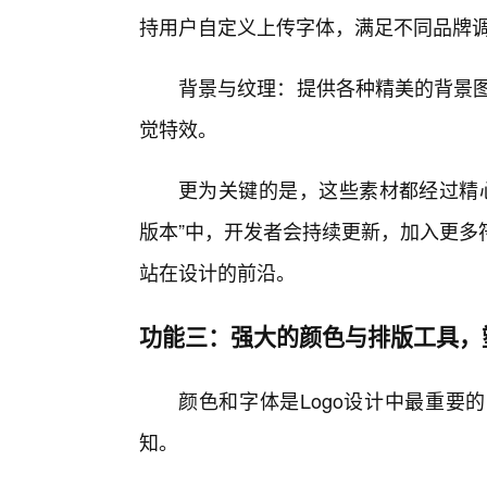
持用户自定义上传字体，满足不同品牌
背景与纹理：提供各种精美的背景图
觉特效。
更为关键的是，这些素材都经过精心
版本”中，开发者会持续更新，加入更多
站在设计的前沿。
功能三：强大的颜色与排版工具，
颜色和字体是Logo设计中最重要
知。