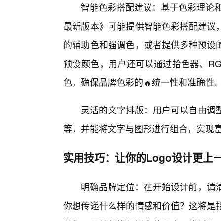
智能色彩搭配建议：基于色彩理论和20
最新版本》可能提供智能色彩搭配建议
的辅助色和强调色，或者提供多种预设
预设颜色，用户还可以通过拾色器、RGB
色，确保品牌色彩的🔥统一性和准确性
灵活的文字排版：用户可以自由调
等，并能将文字与图形进行组合，实现
实用技巧：让你的Logo设计更上
明确品牌定位：在开始设计前，请
你想传递什么样的情感和价值？这将是