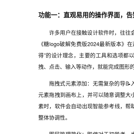
功能一：直观易用的操作界面，告
许多用户在接触设计软件时，往往
《糖logo破解免费版2024最新版本
得”的设计理念，主要的工具和选项都
拽、点击、输入等动作，就能完成图形
拖拽式元素添加：无需复杂的导📝
元素拖拽到画布上，并可以随意调整大
素时，软件会自动出现智能参考线，帮
整体协调性。