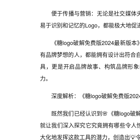
便于传播与营销：无论是社交媒体
易于识别和记忆的Logo，都能极大地
《糖logo破解免费版2024最新
有品牌梦想的人，都能拥有设计出符合自
具，更是开启品牌故事、构筑品牌形象
力。
深度解析：《糖logo破解免费版2
既然我们已经认识到🌸《糖logo
就让我们深入探究它究竟拥有哪些令人
大化地发挥这款工具的潜力，创造出💡令