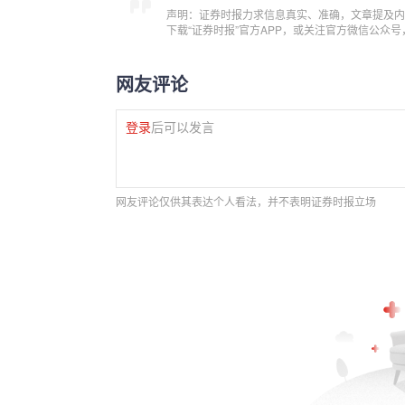
声明：证券时报力求信息真实、准确，文章提及内
下载“证券时报”官方APP，或关注官方微信公众
网友评论
登录
后可以发言
网友评论仅供其表达个人看法，并不表明证券时报立场