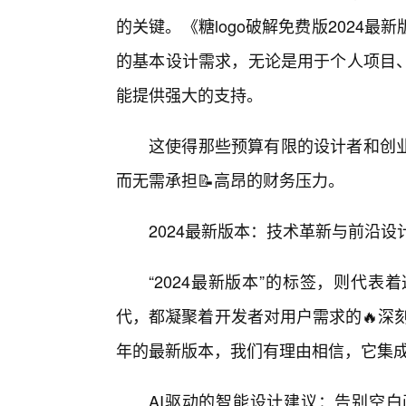
的关键。《糖logo破解免费版2024
的基本设计需求，无论是用于个人项目
能提供强大的支持。
这使得那些预算有限的设计者和创
而无需承担📝高昂的财务压力。
2024最新版本：技术革新与前沿
“2024最新版本”的标签，则代
代，都凝聚着开发者对用户需求的🔥深
年的最新版本，我们有理由相信，它集
AI驱动的智能设计建议：告别空