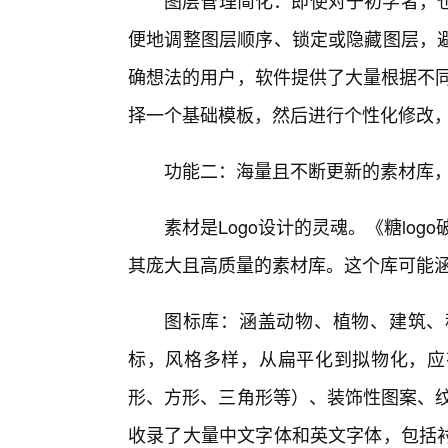
图层管理简化：即使对于初学者，
便地调整图层顺序、锁定或隐藏图层，
确想法的用户，软件提供了大量根据不同
择一个基础模板，然后进行个性化修改
功能二：海量且不断更新的素材库
素材是Logo设计的灵魂。《糖log
其庞大且高质量的素材库。这个库可能
图标库：涵盖动物、植物、建筑、
标，风格多样，从扁平化到拟物化，应
形、方形、三角形等）、装饰性图案、纹
收录了大量中文字体和英文字体，包括