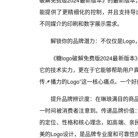
破解免费版2024最新版本》的最新版
能提供了更精细化的控制，并且支持导出多
不同媒介的印刷和数字展示需求。
解锁你的品牌潜力：不仅仅是Log
《糖logo破解免费版2024最新
它的技术实力，更在于它能够帮助用户真
传📌播力的Logo”这一核心痛点。一个好
提升品牌辨识度：在琳琅满目的商品
一时间被消费者注意到。传递品牌价值
的定位、性格和核心理念，如高端、亲
美的Logo设计，是品牌专业度和可靠性