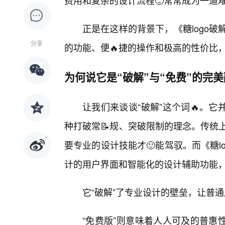
费用和复杂的设计流程🙂常常成为一道
正是在这样的背景下，《糖logo破
分享
的功能、便🔥捷的操作和极高的性价比
为何说它是“破解”与“免费”的完
让我们来谈谈“破解”这个词🔥。
种打破常📝规、突破限制的理念。传统
要专业的设计技能才🙂能驾驭。而《糖l
计的用户界面和智能化的设计辅助功能
它“破解”了专业设计的壁垒，让普
“免费版”则意味着人人可及的普惠