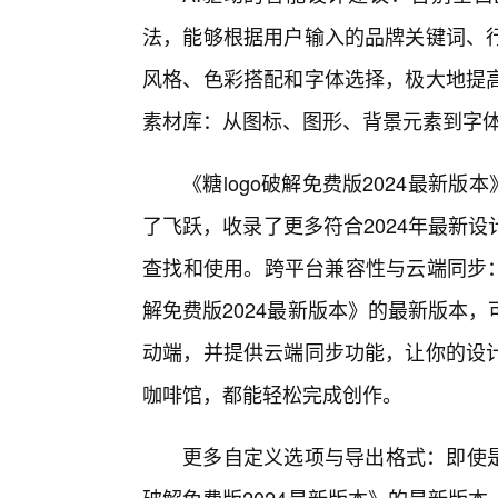
法，能够根据用户输入的品牌关键词、
风格、色彩搭配和字体选择，极大地提
素材库：从图标、图形、背景元素到字
《糖logo破解免费版2024最新
了飞跃，收录了更多符合2024年最新
查找和使用。跨平台兼容性与云端同步：
解免费版2024最新版本》的最新版本
动端，并提供云端同步功能，让你的设
咖啡馆，都能轻松完成创作。
更多自定义选项与导出格式：即使是