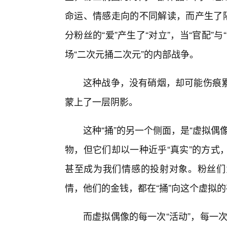
命运、情感走向的不同解读，而产生了隔
分粉丝的“爱”产生了“对立”，当“官配”
场“二次元捅二次元”的内部战争。
这种战争，没有硝烟，却可能伤痕
蒙上了一层阴影。
这种“捅”的另一个侧面，是“虚拟
物，但它们却以一种近乎“真实”的方式
甚至成为我们情感的投射对象。粉丝们
情，他们的金钱，都在“捅”向这个虚拟
而虚拟偶像的每一次“活动”，每一次