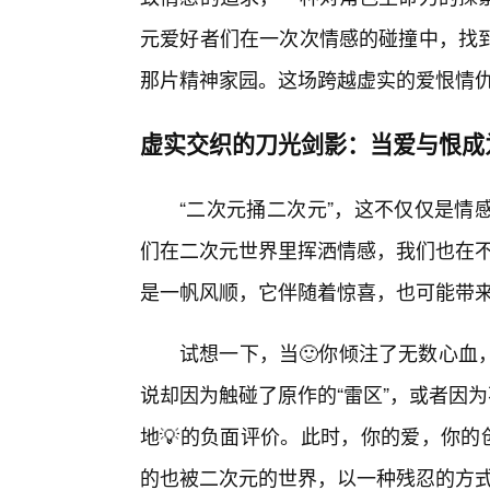
元爱好者们在一次次情感的碰撞中，找到
那片精神家园。这场跨越虚实的爱恨情
虚实交织的刀光剑影：当爱与恨成
“二次元捅二次元”，这不仅仅是情
们在二次元世界里挥洒情感，我们也在不
是一帆风顺，它伴随着惊喜，也可能带
试想一下，当🙂你倾注了无数心血
说却因为触碰了原作的“雷区”，或者因
地💡的负面评价。此时，你的爱，你的
的也被二次元的世界，以一种残忍的方式