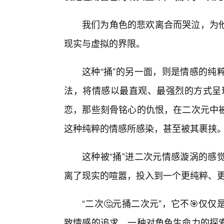
我们为角色的悲欢离合而哭泣，为
现实与虚拟的界限。
这种“捅”的另一面，则是情感的纯
法，将情感以最直观、最强烈的方式呈
恋，那些刻骨铭心的仇恨，在二次元中被
这种纯粹的情感所感染，甚至被其裹挟
这种被“捅”进二次元情感漩涡的感
离了现实的喧嚣，投入到一个更纯粹、
“二次🤔元捅二次元”，它不🎯
致情感的追求，一种对角色生命力的探