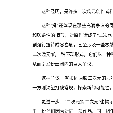
这种经历，是许多二次🤔元创作者和
这种“捅”还体现在那些充满争议的
和颠覆性的情节，对原作造成了“二次伤
剧强行扭转成😎喜剧，甚至涉及一些极
二次🤔元”的一种表现形式，它们以一
从而引发粉丝圈内的巨大争议。
这种争议，就如同两股二次元的力量
一方则渴望打破常规，探索新的可能性
更进一步，“二次元捅二次元”也揭
里，粉丝们因为对同一部作品、同一组