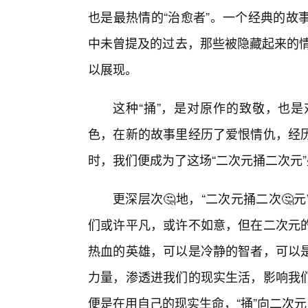
也是最热情的“治愈者”。一个经典的故
中未曾提及的过去，那些被隐藏起来的情
以展现。
这种“捅”，是对原作的致敬，也
色，在新的故事里经历了爱恨情仇，经
时，我们便成为了这场“二次元捅二次元
更深层次🤔地，“二次元捅二次
们或许平凡，或许不如意，但在二次元
热血的英雄，可以是冷静的智者，可以
力量，渗透进我们的现实生活，影响我
便是在用自己的现实生命，“捅”向二次