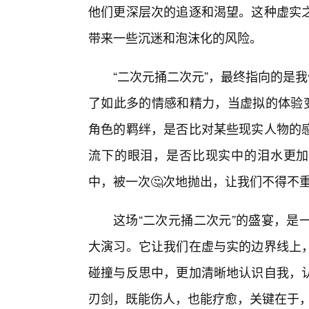
他们更深层次的追逐和渴望。这种虚实
带来一些沉迷和泡沫化的风险。
“二次元捅二次元”，最终指向的是
了如此多的情感和精力，当虚拟的体验变
角色的羁绊，是否比对某些现实人物的
流下的眼泪，是否比现实中的泪水更加
中，被一次🤔次地抛出，让我们不得不
这场“二次元捅二次元”的盛宴，是
大演习。它让我们在虚与实的边界线上
碰撞与反思中，更加清晰地认识自我，
刃剑，既能伤人，也能疗愈，关键在于