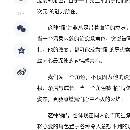
最爱的角色，置于一个完全不属于他们的
次元”的魅力所在。
分享
这种“捅”并非总是带着血腥的意味
当一个温柔内敛的治愈系角色，突然被
扎，他的改变，都可能成为“捅”的导火索
丝内心最深处的🔥情感共鸣。
我们爱一个角色，不仅因为他的设
韧、矛盾与成长。当一个角色被“捅”得
姿态，更能点燃我们心中不灭的火焰。
这种“捅”，也体现在同人创作的狂
将心爱的角色置于各种令人意想不到的境